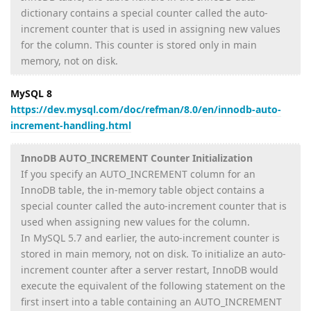
dictionary contains a special counter called the auto-
increment counter that is used in assigning new values
for the column. This counter is stored only in main
memory, not on disk.
MySQL 8
https://dev.mysql.com/doc/refman/8.0/en/innodb-auto-
increment-handling.html
InnoDB AUTO_INCREMENT Counter Initialization
If you specify an AUTO_INCREMENT column for an
InnoDB table, the in-memory table object contains a
special counter called the auto-increment counter that is
used when assigning new values for the column.
In MySQL 5.7 and earlier, the auto-increment counter is
stored in main memory, not on disk. To initialize an auto-
increment counter after a server restart, InnoDB would
execute the equivalent of the following statement on the
first insert into a table containing an AUTO_INCREMENT