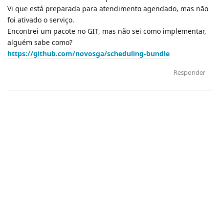
Vi que está preparada para atendimento agendado, mas não
foi ativado o serviço.
Encontrei um pacote no GIT, mas não sei como implementar,
alguém sabe como?
https://github.com/novosga/scheduling-bundle
Responder