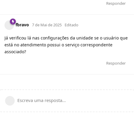
Responder
fbravo
7 de Mai de 2025
Editado
Já verificou lá nas configurações da unidade se o usuário que
está no atendimento possui o serviço correspondente
associado?
Responder
Escreva uma resposta...