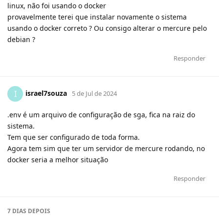
linux, não foi usando o docker
provavelmente terei que instalar novamente o sistema
usando o docker correto ? Ou consigo alterar o mercure pelo
debian ?
Responder
israel7souza
I
5 de Jul de 2024
.env é um arquivo de configuração de sga, fica na raiz do
sistema.
Tem que ser configurado de toda forma.
Agora tem sim que ter um servidor de mercure rodando, no
docker seria a melhor situação
Responder
7 DIAS
DEPOIS