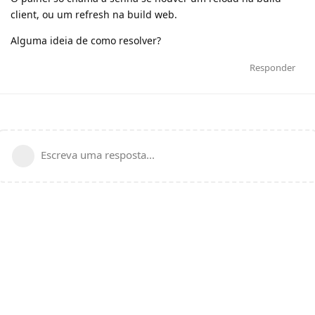
client, ou um refresh na build web.
Alguma ideia de como resolver?
Responder
Escreva uma resposta...